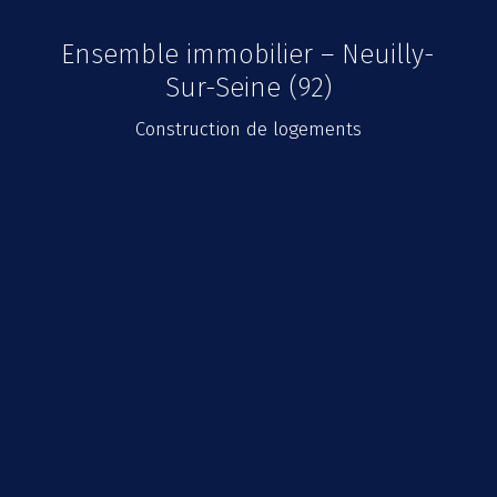
Ensemble immobilier – Neuilly-
Sur-Seine (92)
Construction de logements