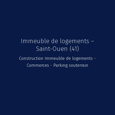
Immeuble de logements –
Saint-Ouen (41)
Construction Immeuble de logements -
Commerces - Parking souterrain