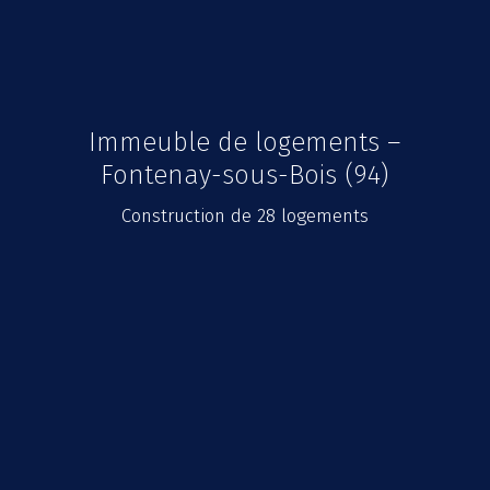
Immeuble de logements –
Fontenay-sous-Bois (94)
Construction de 28 logements