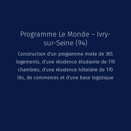
Programme Le Monde – Ivry-
sur-Seine (94)
Construction d'un programme mixte de 365
logements, d'une résidence étudiante de 170
chambres, d'une résidence hôtelière de 170
lits, de commerces et d'une base logistique